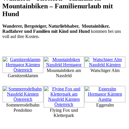
Mountainbiken – Familienurlaub mit
Hund
Wanderer, Bergsteiger, Naturliebhaber, Moutainbiker,
Radfahrer und Familien mit Kind und Hund
kommen bei uns
voll auf ihre Kosten.
Mountainbiken am
Watschiger Alm
Garnitzenklamm
Nassfeld
Sommerrodelbahn
Eggeralm
Pendolino
Flying Fox und
Kletterpark