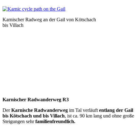
Karnischer Radweg an der Gail von Kötschach
bis Villach
Karnischer Radwanderweg R3
Der
Karnische Radwanderweg
im Tal verläuft
entlang der Gail
bis Kötschach und bis Villach
, ist ca. 90 km lang und ohne große
Steigungen sehr
familienfreundlich.