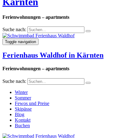
Kärnten
Ferienwohnungen – apartments
Suche nach:
Toggle navigation
Ferienhaus Waldhof in Kärnten
Ferienwohnungen – apartments
Suche nach:
Winter
Sommer
Fewos und Preise
Skipässe
Blog
Kontakt
Buchen