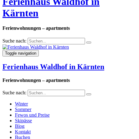
Ferienhaus Waldhof in
Kärnten
Ferienwohnungen – apartments
Suche nach:
Toggle navigation
Ferienhaus Waldhof in Kärnten
Ferienwohnungen – apartments
Suche nach:
Winter
Sommer
Fewos und Preise
Skipässe
Blog
Kontakt
Buchen