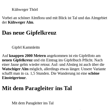
Kühweger Thörl
Vorbei an schöner Almflora und mit Blick ist Tal und das Almgebiet
der
Kühweger Alm
.
Das neue Gipfelkreuz
Gipfel Kammleitn
Auf
knappen 2000 Metern
angekommen ist ein Gipfelfoto am
neuen Gipfelkreuz
und ein Eintrag ins Gipfelbuch Pflicht. Nach
einer Jause gehts wieder retour. Auf- und Abstieg ist auch über die
Watschiger Alm
möglich, allerdings etwas länger. Unsere Variante
schafft man in ca. 1,5 Stunden. Die Wanderung ist eine
schöne
Einsteigertour
.
Mit dem Paragleiter ins Tal
Mit dem Paragleiter ins Tal