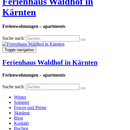
Ferienhaus Waldhof in
Kärnten
Ferienwohnungen – apartments
Suche nach:
Toggle navigation
Ferienhaus Waldhof in Kärnten
Ferienwohnungen – apartments
Suche nach:
Winter
Sommer
Fewos und Preise
Skipässe
Blog
Kontakt
Buchen