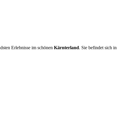
endsten Erlebnisse im schönen
Kärnterland
. Sie befindet sich in