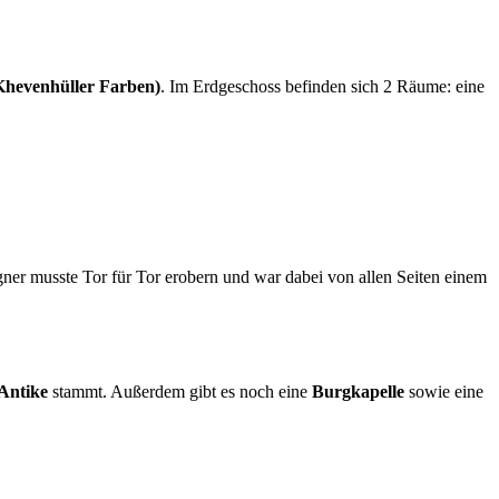
Khevenhüller Farben)
. Im Erdgeschoss befinden sich 2 Räume: eine
ner musste Tor für Tor erobern und war dabei von allen Seiten einem
Antike
stammt. Außerdem gibt es noch eine
Burgkapelle
sowie eine