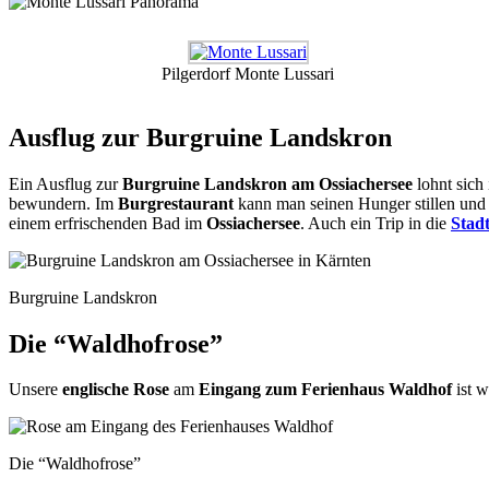
Pilgerdorf Monte Lussari
Ausflug zur Burgruine Landskron
Ein Ausflug zur
Burgruine Landskron am Ossiachersee
lohnt sich
bewundern. Im
Burgrestaurant
kann man seinen Hunger stillen und 
einem erfrischenden Bad im
Ossiachersee
. Auch ein Trip in die
Stadt
Burgruine Landskron
Die “Waldhofrose”
Unsere
englische Rose
am
Eingang zum Ferienhaus Waldhof
ist w
Die “Waldhofrose”