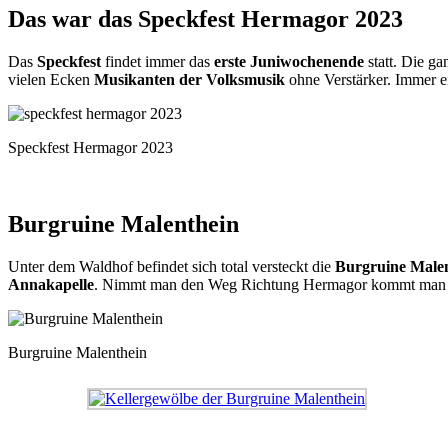
Das war das Speckfest Hermagor 2023
Das
Speckfest
findet immer das
erste Juniwochenende
statt. Die ga
vielen Ecken
Musikanten der Volksmusik
ohne Verstärker. Immer 
Speckfest Hermagor 2023
Burgruine Malenthein
Unter dem Waldhof befindet sich total versteckt die
Burgruine Malen
Annakapelle
. Nimmt man den Weg Richtung Hermagor kommt man wie
Burgruine Malenthein