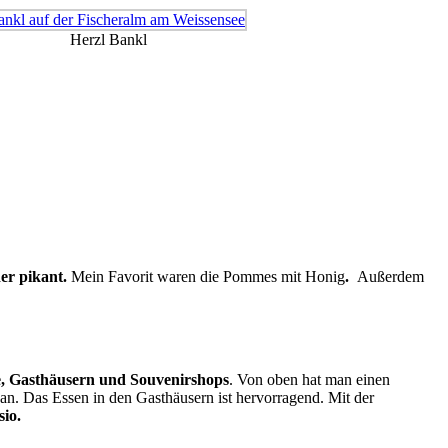
Herzl Bankl
der pikant.
Mein Favorit waren die Pommes mit Honig
.
Außerdem
, Gasthäusern und Souvenirshops
. Von oben hat man einen
 an. Das Essen in den Gasthäusern ist hervorragend. Mit der
sio.