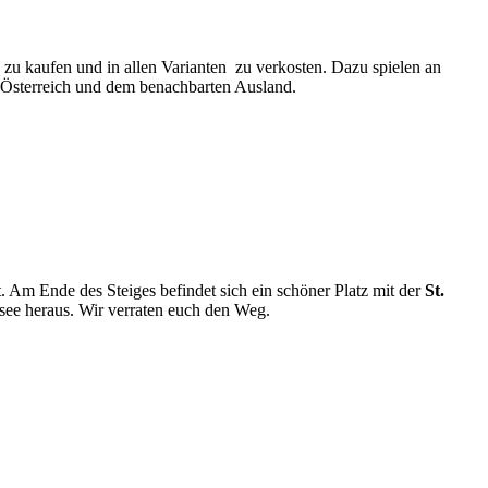
zu kaufen und in allen Varianten zu verkosten. Dazu spielen an
Österreich und dem benachbarten Ausland.
t. Am Ende des Steiges befindet sich ein schöner Platz mit der
St.
e heraus. Wir verraten euch den Weg.