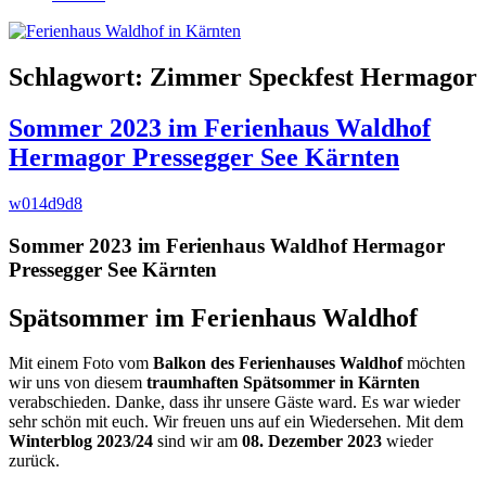
Schlagwort:
Zimmer Speckfest Hermagor
Sommer 2023 im Ferienhaus Waldhof
Hermagor Pressegger See Kärnten
w014d9d8
Sommer 2023 im Ferienhaus Waldhof Hermagor
Pressegger See Kärnten
Spätsommer im Ferienhaus Waldhof
Mit einem Foto vom
Balkon des Ferienhauses Waldhof
möchten
wir uns von diesem
traumhaften Spätsommer in Kärnten
verabschieden. Danke, dass ihr unsere Gäste ward. Es war wieder
sehr schön mit euch. Wir freuen uns auf ein Wiedersehen. Mit dem
Winterblog 2023/24
sind wir am
08. Dezember 2023
wieder
zurück.