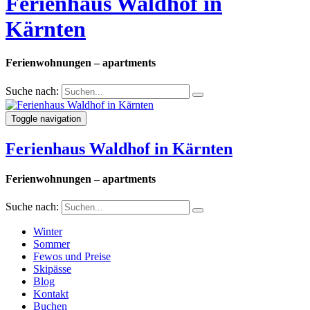
Ferienhaus Waldhof in
Kärnten
Ferienwohnungen – apartments
Suche nach:
Toggle navigation
Ferienhaus Waldhof in Kärnten
Ferienwohnungen – apartments
Suche nach:
Winter
Sommer
Fewos und Preise
Skipässe
Blog
Kontakt
Buchen