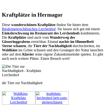
Kraftplätze in Hermagor
Diese
wunderschönen Kraftplätze
finden Sie hinter dem
Biedermeierschlösschen Lerchenhof
. Sie lassen sich gut mit einem
Einkehrschwung im Restaurant des Lerchenhofs
kombinieren.
Die
Kraftplätze
sind auch vom
Wanderweg des
Gösseringgrabens
erreichbar. Einmal
nachts im Himmelbett
Sterne schauen
, die
Türe der Nachhaltigkeit
durchschreiten, im
Waldkino
ins Grüne schauen und den Gesängen der Natur lauschen
oder auf dem
Klavier
seine eigene Zukunktsmelodie spielen. Es gibt
auch noch weitere Plätze. Einen Besuch wert!
die Türe zur Nachhaltigkeit