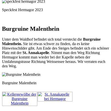
Speckfest Hermagor 2023
Burgruine Malenthein
Unter dem Waldhof befindet sich total versteckt die
Burgruine
Malenthein.
Sie ist etwas schwer zu finden, da es keine
Hinweisschilder gibt. Am Ende des Steiges befindet sich ein schöner
Platz mit der
St. Annakapelle
. Nimmt man den Weg Richtung
Hermagor kommt man wieder bei der Kapelle neben der
Umfahrungstrasse Richtung Weissensee heraus. Wir verraten euch
den Weg.
Burgruine Malenthein