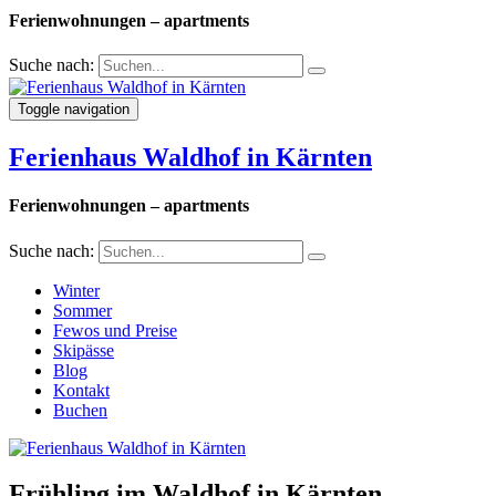
Ferienwohnungen – apartments
Suche nach:
Toggle navigation
Ferienhaus Waldhof in Kärnten
Ferienwohnungen – apartments
Suche nach:
Winter
Sommer
Fewos und Preise
Skipässe
Blog
Kontakt
Buchen
Frühling im Waldhof in Kärnten