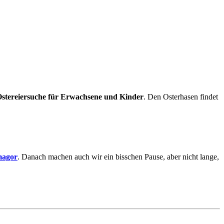
stereiersuche für Erwachsene und Kinder
. Den Osterhasen findet
magor
. Danach machen auch wir ein bisschen Pause, aber nicht lange,