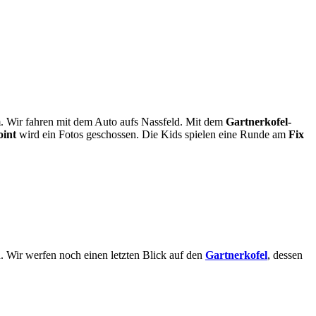
Wir fahren mit dem Auto aufs Nassfeld. Mit dem
Gartnerkofel-
oint
wird ein Fotos geschossen. Die Kids spielen eine Runde am
Fix
n. Wir werfen noch einen letzten Blick auf den
Gartnerkofel
, dessen