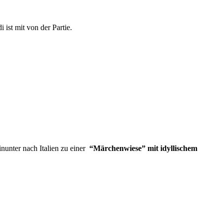
 ist mit von der Partie.
hinunter nach Italien zu einer
“Märchenwiese” mit idyllischem